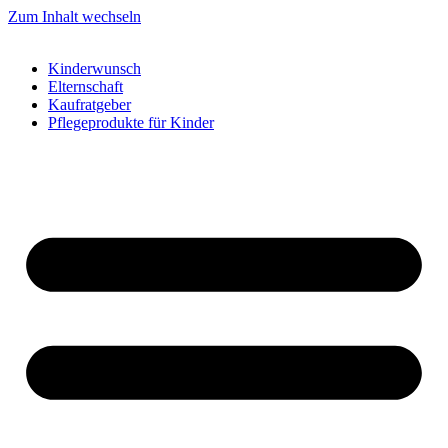
Zum Inhalt wechseln
Kinderwunsch
Elternschaft
Kaufratgeber
Pflegeprodukte für Kinder