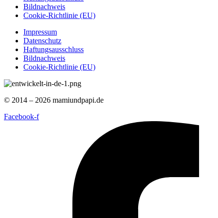
Bildnachweis
Cookie-Richtlinie (EU)
Impressum
Datenschutz
Haftungsausschluss
Bildnachweis
Cookie-Richtlinie (EU)
© 2014 – 2026 mamiundpapi.de
Facebook-f