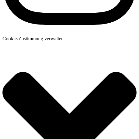
Cookie-Zustimmung verwalten