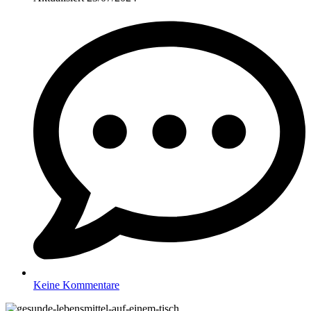
Keine Kommentare