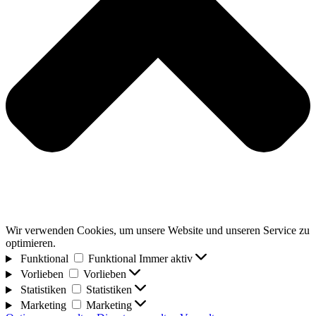
Wir verwenden Cookies, um unsere Website und unseren Service zu
optimieren.
Funktional
Funktional
Immer aktiv
Vorlieben
Vorlieben
Statistiken
Statistiken
Marketing
Marketing