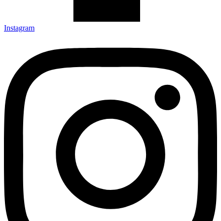
Instagram