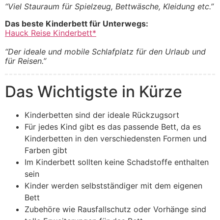
“Viel Stauraum für Spielzeug, Bettwäsche, Kleidung etc.”
Das beste Kinderbett für Unterwegs:
Hauck Reise Kinderbett*
“Der ideale und mobile Schlafplatz für den Urlaub und
für Reisen.”
Das Wichtigste in Kürze
Kinderbetten sind der ideale Rückzugsort
Für jedes Kind gibt es das passende Bett, da es
Kinderbetten in den verschiedensten Formen und
Farben gibt
Im Kinderbett sollten keine Schadstoffe enthalten
sein
Kinder werden selbstständiger mit dem eigenen
Bett
Zubehöre wie Rausfallschutz oder Vorhänge sind