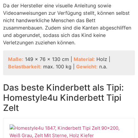
Da der Hersteller eine visuelle Anleitung sowie
Videoanweisungen zur Verfügung stellt, können selbst
nicht handwerkliche Menschen das Bett
zusammenbauen. Zudem sind die Kanten abgeschliffen
und abgerundet, sodass sich das Kind keine
Verletzungen zuziehen können.
Maße:
149 x 76 x 130 cm |
Material:
Holz |
Belastbarkeit:
max. 100 kg |
Gewicht:
n.a.
Das beste Kinderbett als Tipi:
Homestyle4u Kinderbett Tipi
Zelt