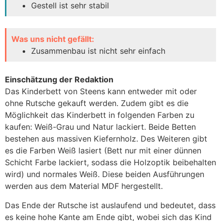
Gestell ist sehr stabil
Was uns nicht gefällt:
Zusammenbau ist nicht sehr einfach
Einschätzung der Redaktion
Das Kinderbett von Steens kann entweder mit oder
ohne Rutsche gekauft werden. Zudem gibt es die
Möglichkeit das Kinderbett in folgenden Farben zu
kaufen: Weiß-Grau und Natur lackiert. Beide Betten
bestehen aus massiven Kiefernholz. Des Weiteren gibt
es die Farben Weiß lasiert (Bett nur mit einer dünnen
Schicht Farbe lackiert, sodass die Holzoptik beibehalten
wird) und normales Weiß. Diese beiden Ausführungen
werden aus dem Material MDF hergestellt.
Das Ende der Rutsche ist auslaufend und bedeutet, dass
es keine hohe Kante am Ende gibt, wobei sich das Kind