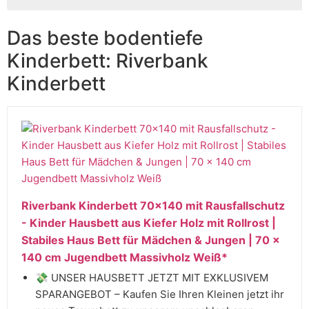
Das beste bodentiefe
Kinderbett: Riverbank
Kinderbett
Riverbank Kinderbett 70x140 mit Rausfallschutz
- Kinder Hausbett aus Kiefer Holz mit Rollrost |
Stabiles Haus Bett für Mädchen & Jungen | 70 x
140 cm Jugendbett Massivholz Weiß*
💸 UNSER HAUSBETT JETZT MIT EXKLUSIVEM
SPARANGEBOT – Kaufen Sie Ihren Kleinen jetzt ihr