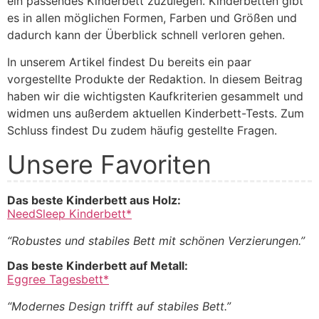
ein passendes Kinderbett zuzulegen. Kinderbetten gibt
es in allen möglichen Formen, Farben und Größen und
dadurch kann der Überblick schnell verloren gehen.
In unserem Artikel findest Du bereits ein paar
vorgestellte Produkte der Redaktion. In diesem Beitrag
haben wir die wichtigsten Kaufkriterien gesammelt und
widmen uns außerdem aktuellen Kinderbett-Tests. Zum
Schluss findest Du zudem häufig gestellte Fragen.
Unsere Favoriten
Das beste Kinderbett aus Holz:
NeedSleep Kinderbett*
“Robustes und stabiles Bett mit schönen Verzierungen.”
Das beste Kinderbett auf Metall:
Eggree Tagesbett*
“Modernes Design trifft auf stabiles Bett.”