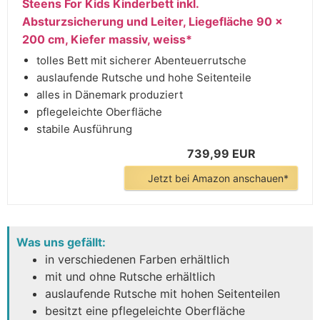
Steens For Kids Kinderbett inkl.
Absturzsicherung und Leiter, Liegefläche 90 x
200 cm, Kiefer massiv, weiss*
tolles Bett mit sicherer Abenteuerrutsche
auslaufende Rutsche und hohe Seitenteile
alles in Dänemark produziert
pflegeleichte Oberfläche
stabile Ausführung
739,99 EUR
Jetzt bei Amazon anschauen*
Was uns gefällt:
in verschiedenen Farben erhältlich
mit und ohne Rutsche erhältlich
auslaufende Rutsche mit hohen Seitenteilen
besitzt eine pflegeleichte Oberfläche