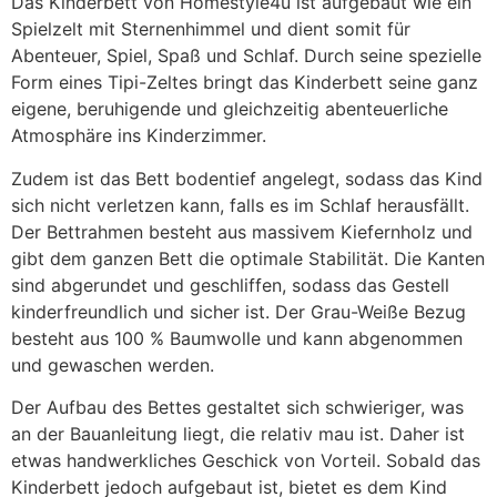
Das Kinderbett von Homestyle4u ist aufgebaut wie ein
Spielzelt mit Sternenhimmel und dient somit für
Abenteuer, Spiel, Spaß und Schlaf. Durch seine spezielle
Form eines Tipi-Zeltes bringt das Kinderbett seine ganz
eigene, beruhigende und gleichzeitig abenteuerliche
Atmosphäre ins Kinderzimmer.
Zudem ist das Bett bodentief angelegt, sodass das Kind
sich nicht verletzen kann, falls es im Schlaf herausfällt.
Der Bettrahmen besteht aus massivem Kiefernholz und
gibt dem ganzen Bett die optimale Stabilität. Die Kanten
sind abgerundet und geschliffen, sodass das Gestell
kinderfreundlich und sicher ist. Der Grau-Weiße Bezug
besteht aus 100 % Baumwolle und kann abgenommen
und gewaschen werden.
Der Aufbau des Bettes gestaltet sich schwieriger, was
an der Bauanleitung liegt, die relativ mau ist. Daher ist
etwas handwerkliches Geschick von Vorteil. Sobald das
Kinderbett jedoch aufgebaut ist, bietet es dem Kind