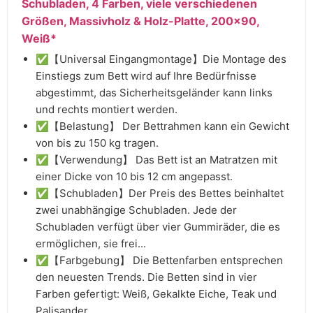
Schubladen, 4 Farben, viele verschiedenen
Größen, Massivholz & Holz-Platte, 200x90,
Weiß*
✅【Universal Eingangmontage】Die Montage des
Einstiegs zum Bett wird auf Ihre Bedürfnisse
abgestimmt, das Sicherheitsgeländer kann links
und rechts montiert werden.
✅【Belastung】 Der Bettrahmen kann ein Gewicht
von bis zu 150 kg tragen.
✅【Verwendung】 Das Bett ist an Matratzen mit
einer Dicke von 10 bis 12 cm angepasst.
✅【Schubladen】Der Preis des Bettes beinhaltet
zwei unabhängige Schubladen. Jede der
Schubladen verfügt über vier Gummiräder, die es
ermöglichen, sie frei...
✅【Farbgebung】 Die Bettenfarben entsprechen
den neuesten Trends. Die Betten sind in vier
Farben gefertigt: Weiß, Gekalkte Eiche, Teak und
Palisander.