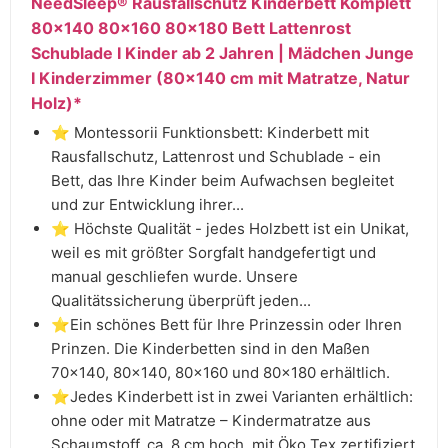
NeedSleep® Rausfallschutz Kinderbett Komplett
80x140 80x160 80x180 Bett Lattenrost
Schublade I Kinder ab 2 Jahren | Mädchen Junge
I Kinderzimmer (80x140 cm mit Matratze, Natur
Holz)*
⭐ Montessorii Funktionsbett: Kinderbett mit
Rausfallschutz, Lattenrost und Schublade - ein
Bett, das Ihre Kinder beim Aufwachsen begleitet
und zur Entwicklung ihrer...
⭐ Höchste Qualität - jedes Holzbett ist ein Unikat,
weil es mit größter Sorgfalt handgefertigt und
manual geschliefen wurde. Unsere
Qualitätssicherung überprüft jeden...
⭐Ein schönes Bett für Ihre Prinzessin oder Ihren
Prinzen. Die Kinderbetten sind in den Maßen
70x140, 80x140, 80x160 und 80x180 erhältlich.
⭐Jedes Kinderbett ist in zwei Varianten erhältlich:
ohne oder mit Matratze – Kindermatratze aus
Schaumstoff, ca. 8 cm hoch, mit Öko Tex zertifiziert