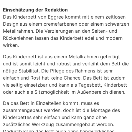
Einschätzung der Redaktion
Das Kinderbett von Eggree kommt mit einem zeitlosen
Design aus einem cremefarbenen oder einem schwarzen
Metallrahmen. Die Verzierungen an den Seiten- und
Rückenlehnen lassen das Kinderbett edel und modern
wirken.
Das Kinderbett ist aus einem Metallrahmen gefertigt
und ist somit leicht und robust und verleiht dem Bett die
nötige Stabilität. Die Pflege des Rahmens ist sehr
einfach und Rost hat keine Chance. Das Bett ist zudem
vielseitig einsetzbar und kann als Tagesbett, Kinderbett
oder auch als Sitzmöglichkeit im Außenbereich dienen.
Da das Bett in Einzelteilen kommt, muss es
zusammengebaut werden, doch ist die Montage des
Kinderbettes sehr einfach und kann ganz ohne
zusätzliches Werkzeug zusammengebaut werden.
Dadurch kann das Bett auch ohne handwerkliches