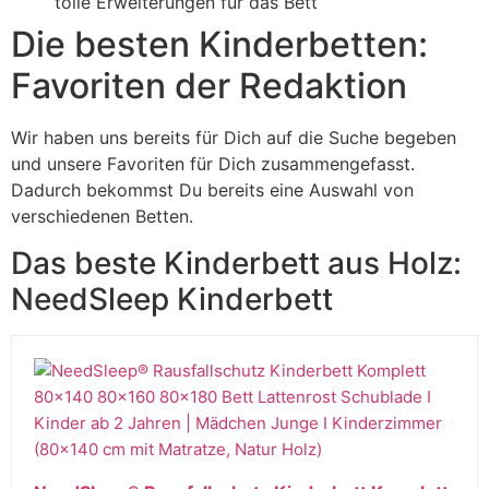
tolle Erweiterungen für das Bett
Die besten Kinderbetten:
Favoriten der Redaktion
Wir haben uns bereits für Dich auf die Suche begeben
und unsere Favoriten für Dich zusammengefasst.
Dadurch bekommst Du bereits eine Auswahl von
verschiedenen Betten.
Das beste Kinderbett aus Holz:
NeedSleep Kinderbett