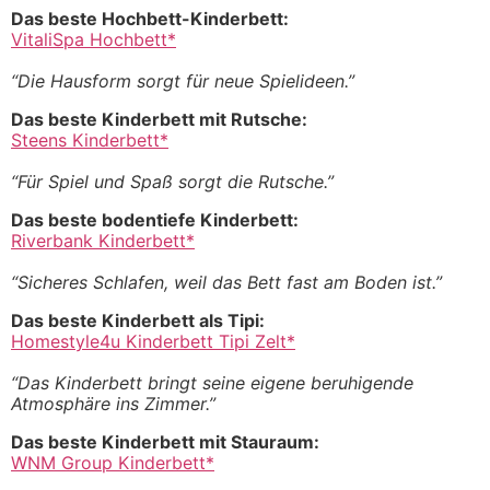
Das beste Hochbett-Kinderbett:
VitaliSpa Hochbett*
“Die Hausform sorgt für neue Spielideen.”
Das beste Kinderbett mit Rutsche:
Steens Kinderbett*
“Für Spiel und Spaß sorgt die Rutsche.”
Das beste bodentiefe Kinderbett:
Riverbank Kinderbett*
“Sicheres Schlafen, weil das Bett fast am Boden ist.”
Das beste Kinderbett als Tipi:
Homestyle4u Kinderbett Tipi Zelt*
“Das Kinderbett bringt seine eigene beruhigende
Atmosphäre ins Zimmer.”
Das beste Kinderbett mit Stauraum:
WNM Group Kinderbett*