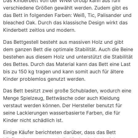
Das Kinderbett von der WNM Group kann aus fünf
verschiedene Größen gewählt werden. Zudem gibt es
das Bett in folgenden Farben: Weiß, Tic, Palisander und
bleached Oak. Durch das klassische Design wirkt das
Kinderbett zeitlos und modern.
Das Bettgestell besteht aus massiven Holz und gibt
dem ganzen Bett die optimale Stabilität. Auch die Beine
bestehen aus diesem Holz und unterstützt die Stabilität
des Bettes. Durch das Material kann das Bett eine Last
bis zu 150 kg tragen und kann somit auch für ältere
Kinder problemlos genutzt werden.
Das Bett besitzt zwei große Schubladen, wodurch eine
Menge Spielzeug, Bettwäsche oder auch Kleidung
verstaut werden können. Der Hersteller benutzt für
seine Lackierungen wasserbasierte Farben, die für
Kinder nicht schädlich ist.
Einige Käufer berichteten darüber, dass das Bett