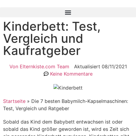
Kinderbett: Test,
Vergleich und
Kaufratgeber
Von
Elternkiste.com Team
Aktualisiert
08/11/2021
Keine Kommentare
Startseite
»
Die 7 besten Babymilch-Kapselmaschinen:
Test, Vergleich und Ratgeber
Sobald das Kind dem Babybett entwachsen ist oder
sobald das Kind größer geworden ist, wird es Zeit sich