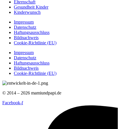
Elternschaft
Gesundheit Kinder
Kinderwunsch
Impressum
Datenschutz
Haftungsausschluss
Bildnachweis
Cookie-Richtlinie (EU)
Impressum
Datenschutz
Haftungsausschluss
Bildnachweis
Cookie-Richtlinie (EU)
© 2014 – 2026 mamiundpapi.de
Facebook-f