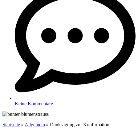
Keine Kommentare
Startseite
»
Allgemein
»
Danksagung zur Konfirmation