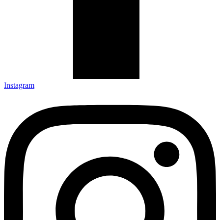
Instagram