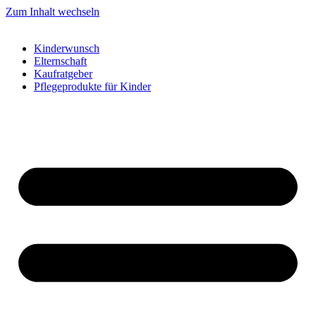
Zum Inhalt wechseln
Kinderwunsch
Elternschaft
Kaufratgeber
Pflegeprodukte für Kinder