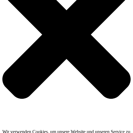
Wir verwenden Cookies, um unsere Website und unseren Service zu