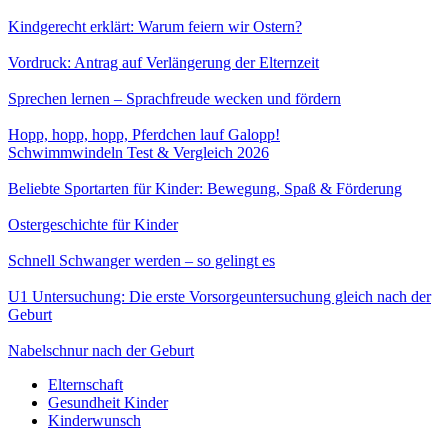
Kindgerecht erklärt: Warum feiern wir Ostern?
Vordruck: Antrag auf Verlängerung der Elternzeit
Sprechen lernen – Sprachfreude wecken und fördern
Hopp, hopp, hopp, Pferdchen lauf Galopp!
Schwimmwindeln Test & Vergleich 2026
Beliebte Sportarten für Kinder: Bewegung, Spaß & Förderung
Ostergeschichte für Kinder
Schnell Schwanger werden – so gelingt es
U1 Untersuchung: Die erste Vorsorgeuntersuchung gleich nach der
Geburt
Nabelschnur nach der Geburt
Elternschaft
Gesundheit Kinder
Kinderwunsch