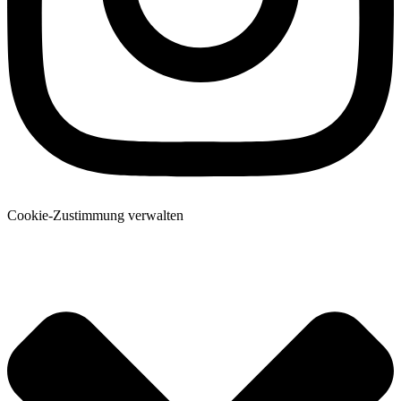
Cookie-Zustimmung verwalten