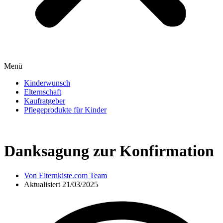
Menü
Kinderwunsch
Elternschaft
Kaufratgeber
Pflegeprodukte für Kinder
Danksagung zur Konfirmation
Von
Elternkiste.com Team
Aktualisiert
21/03/2025