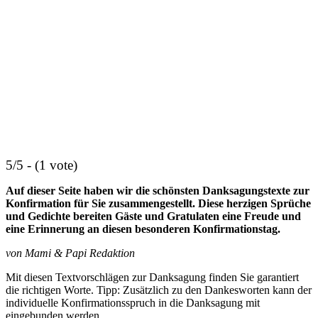
5/5 - (1 vote)
Auf dieser Seite haben wir die schönsten Danksagungstexte zur
Konfirmation für Sie zusammengestellt. Diese herzigen Sprüche
und Gedichte bereiten Gäste und Gratulaten eine Freude und
eine Erinnerung an diesen besonderen Konfirmationstag.
von Mami & Papi Redaktion
Mit diesen Textvorschlägen zur Danksagung finden Sie garantiert
die richtigen Worte. Tipp: Zusätzlich zu den Dankesworten kann der
individuelle Konfirmationsspruch in die Danksagung mit
eingebunden werden.